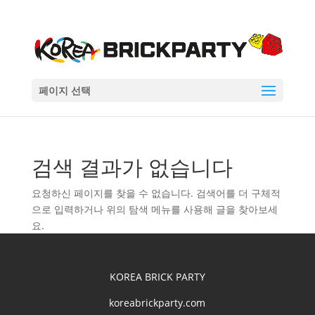
페이지 선택
검색 결과가 없습니다
요청하신 페이지를 찾을 수 없습니다. 검색어를 더 구체적
으로 입력하거나 위의 탐색 메뉴를 사용해 글을 찾아보세
요.
KOREA BRICK PARTY
koreabrickparty.com