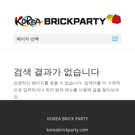
페이지 선택
검색 결과가 없습니다
요청하신 페이지를 찾을 수 없습니다. 검색어를 더 구체적
으로 입력하거나 위의 탐색 메뉴를 사용해 글을 찾아보세
요.
KOREA BRICK PARTY
koreabrickparty.com