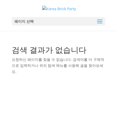
페이지 선택
검색 결과가 없습니다
요청하신 페이지를 찾을 수 없습니다. 검색어를 더 구체적
으로 입력하거나 위의 탐색 메뉴를 사용해 글을 찾아보세
요.
KOREA BRICK PARTY
koreabrickparty.com