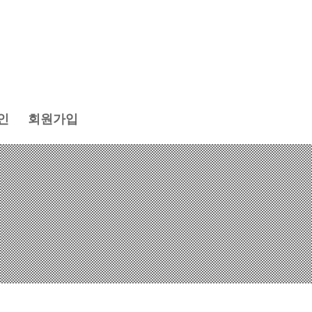
인
회원가입