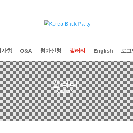
지사항
Q&A
참가신청
갤러리
English
로그
갤러리
Gallery