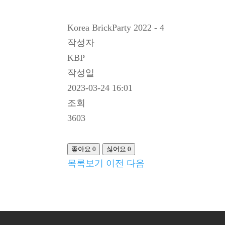
Korea BrickParty 2022 - 4
작성자
KBP
작성일
2023-03-24 16:01
조회
3603
좋아요
0
싫어요
0
목록보기
이전
다음