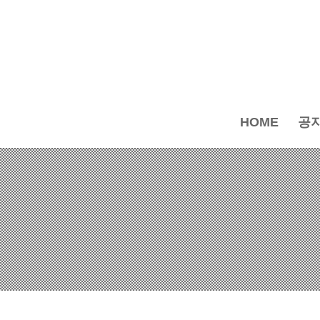
HOME
공