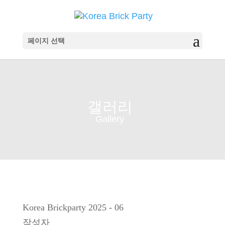
페이지 선택
갤러리
Gallery
Korea Brickparty 2025 - 06
작성자