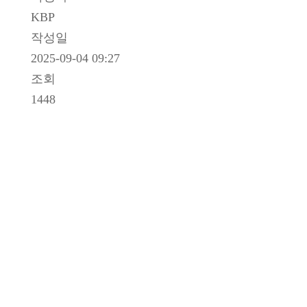
KBP
작성일
2025-09-04 09:27
조회
1448