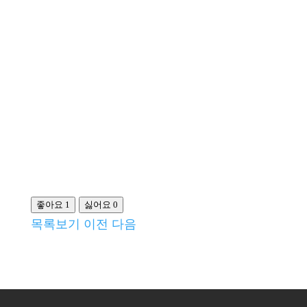
좋아요
1
싫어요
0
목록보기
이전
다음