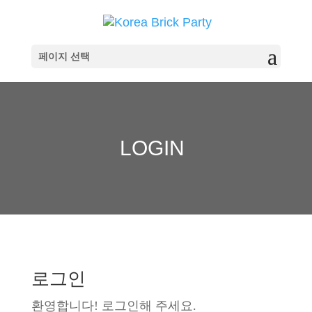
페이지 선택
LOGIN
로그인
환영합니다! 로그인해 주세요.