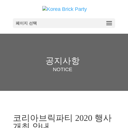
페이지 선택
공지사항
NOTICE
코리아브릭파티 2020 행사
개최 안내