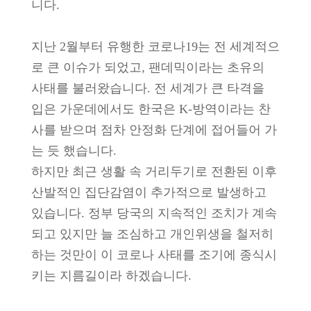
니다.
지난 2월부터 유행한 코로나19는 전 세계적으
로 큰 이슈가 되었고, 팬데믹이라는 초유의
사태를 불러왔습니다. 전 세계가 큰 타격을
입은 가운데에서도 한국은 K-방역이라는 찬
사를 받으며 점차 안정화 단계에 접어들어 가
는 듯 했습니다.
하지만 최근 생활 속 거리두기로 전환된 이후
산발적인 집단감염이 추가적으로 발생하고
있습니다. 정부 당국의 지속적인 조치가 계속
되고 있지만 늘 조심하고 개인위생을 철저히
하는 것만이 이 코로나 사태를 조기에 종식시
키는 지름길이라 하겠습니다.