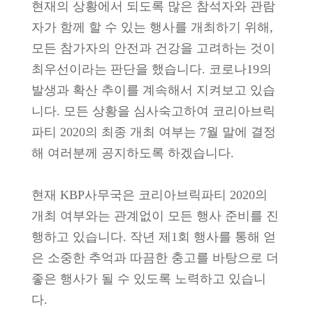
현재의 상황에서 되도록 많은 참석자와 관람
자가 함께 할 수 있는 행사를 개최하기 위해,
모든 참가자의 안전과 건강을 고려하는 것이
최우선이라는 판단을 했습니다. 코로나19의
발생과 확산 추이를 계속해서 지켜보고 있습
니다. 모든 상황을 심사숙고하여 코리아브릭
파티 2020의 최종 개최 여부는 7월 말에 결정
해 여러분께 공지하도록 하겠습니다.
현재 KBP사무국은 코리아브릭파티 2020의
개최 여부와는 관계없이 모든 행사 준비를 진
행하고 있습니다. 작년 제1회 행사를 통해 얻
은 소중한 추억과 따끔한 충고를 바탕으로 더
좋은 행사가 될 수 있도록 노력하고 있습니
다.