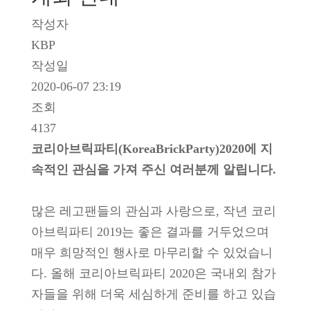
작성자
KBP
작성일
2020-06-07 23:19
조회
4137
코리아브릭파티(KoreaBrickParty)2020에 지
속적인 관심을 가져 주신 여러분께 알립니다.
많은 레고팬들의 관심과 사랑으로, 작년 코리
아브릭파티 2019는 좋은 결과를 거두었으며
매우 희망적인 행사로 마무리할 수 있었습니
다. 올해 코리아브릭파티 2020은 국내외 참가
자들을 위해 더욱 세심하게 준비를 하고 있습