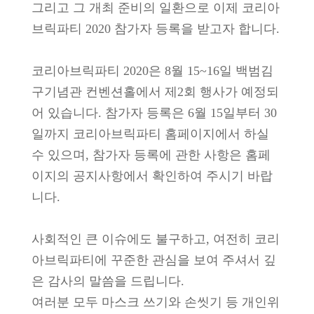
그리고 그 개최 준비의 일환으로 이제 코리아
브릭파티 2020 참가자 등록을 받고자 합니다.
코리아브릭파티 2020은 8월 15~16일 백범김
구기념관 컨벤션홀에서 제2회 행사가 예정되
어 있습니다. 참가자 등록은 6월 15일부터 30
일까지 코리아브릭파티 홈페이지에서 하실
수 있으며, 참가자 등록에 관한 사항은 홈페
이지의 공지사항에서 확인하여 주시기 바랍
니다.
사회적인 큰 이슈에도 불구하고, 여전히 코리
아브릭파티에 꾸준한 관심을 보여 주셔서 깊
은 감사의 말씀을 드립니다.
여러분 모두 마스크 쓰기와 손씻기 등 개인위