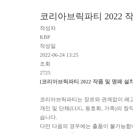
코리아브릭파티 2022 
작성자
KBP
작성일
2022-06-24 13:25
조회
2725
[코리아브릭파티 2022 작품 및 명패 설
코리아브릭파티는 장르와 관계없이 레고®
개인 및 단체(LUG, 동호회, 가족)의 
습니다.
다만 다음의 경우에는 출품이 불가능합