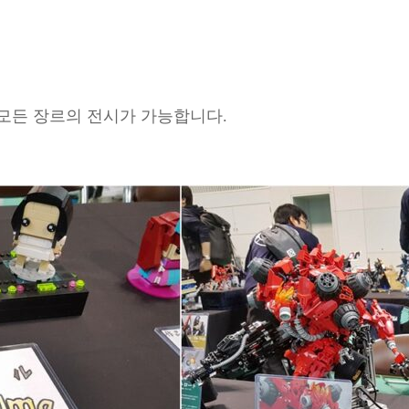
모든 장르의 전시가 가능합니다.