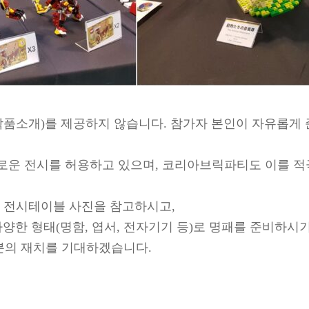
작품소개)를 제공하지 않습니다. 참가자 본인이 자유롭게 
로운 전시를 허용하고 있으며, 코리아브릭파티도 이를 적
st)의 전시테이블 사진을 참고하시고,
양한 형태(명함, 엽서, 전자기기 등)로 명패를 준비하시
분의 재치를 기대하겠습니다.