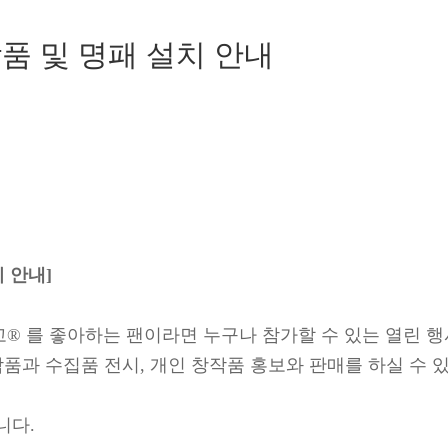
작품 및 명패 설치 안내
치 안내]
 를 좋아하는 팬이라면 누구나 참가할 수 있는 열린 행
창작품과 수집품 전시, 개인 창작품 홍보와 판매를 하실 수 
니다.