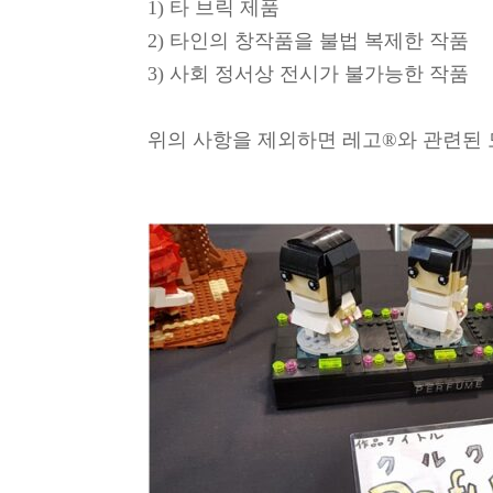
1) 타 브릭 제품
2) 타인의 창작품을 불법 복제한 작품
3) 사회 정서상 전시가 불가능한 작품
위의 사항을 제외하면 레고®와 관련된 