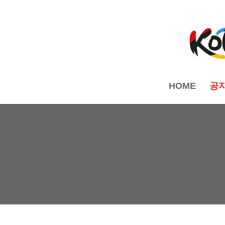
HOME
공