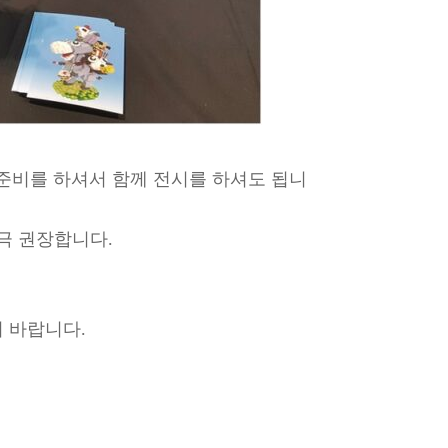
준비를 하셔서 함께 전시를 하셔도 됩니
극 권장합니다.
기 바랍니다.