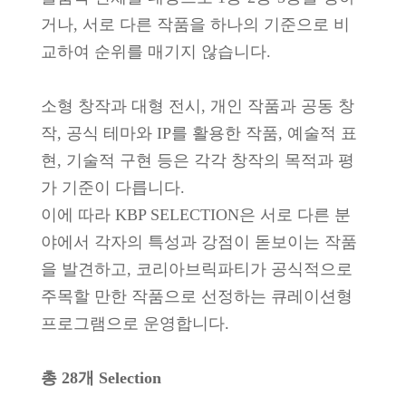
거나, 서로 다른 작품을 하나의 기준으로 비
교하여 순위를 매기지 않습니다.
소형 창작과 대형 전시, 개인 작품과 공동 창
작, 공식 테마와 IP를 활용한 작품, 예술적 표
현, 기술적 구현 등은 각각 창작의 목적과 평
가 기준이 다릅니다.
이에 따라 KBP SELECTION은 서로 다른 분
야에서 각자의 특성과 강점이 돋보이는 작품
을 발견하고, 코리아브릭파티가 공식적으로
주목할 만한 작품으로 선정하는 큐레이션형
프로그램으로 운영합니다.
총 28개 Selection