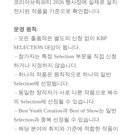
코리아브릭파티 2026 행사장에 실제로 설치·
전시된 작품을 기준으로 확인합니다.
운영 원칙
- 모든 출품작은 별도의 신청 없이 KBP
SELECTION 대상이 됩니다.
- 참가자는 특정 Selection 부문을 직접 신청
하거나 지정하지 않습니다.
- 하나의 작품은 원칙적으로 하나의 일반
Selection에 선정됩니다.
- 동일한 창작자가 서로 다른 작품으로 복수
의 Selection에 선정될 수 있습니다.
- Best Youth Creation과 Best of Show는 일반
Selection과 중복 선정될 수 있습니다.
- 해당 분야의 취지와 기준에 적합한 작품이