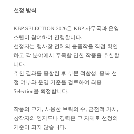
선정 방식
KBP SELECTION 2026은 KBP 사무국과 운영
스텝이 참여하여 진행합니다.
선정자는 행사장 전체의 출품작을 직접 확인
하고 각 분야에서 주목할 만한 작품을 추천합
니다.
추천 결과를 종합한 후 부문 적합성, 중복 선
정 여부와 운영 기준을 검토하여 최종
Selection을 확정합니다.
작품의 크기, 사용한 브릭의 수, 금전적 가치,
창작자의 인지도나 경력은 그 자체로 선정의
기준이 되지 않습니다.