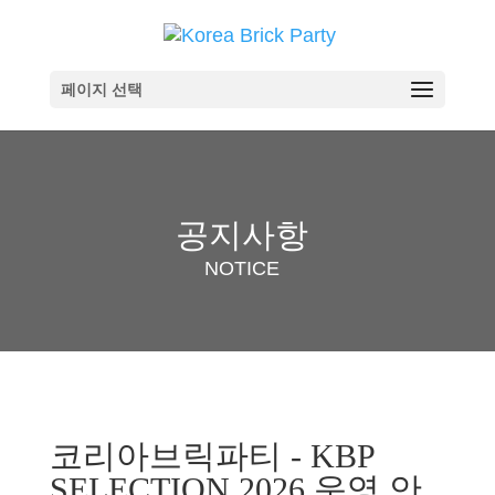
페이지 선택
공지사항
NOTICE
코리아브릭파티 - KBP
SELECTION 2026 운영 안