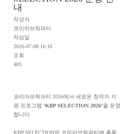
내
작성자
코리아브릭파티
작성일
2026-07-08 16:16
조회
405
코리아브릭파티 2026에서 새로운 창작자 지
원 프로그램
‘KBP SELECTION 2026’​
을 운영
합니다.
KBP SELECTION은 코리아브릭파티에 출품