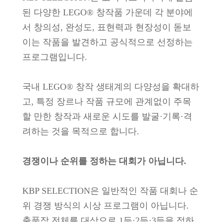
된 다양한 LEGO® 창작품 가운데 각 분야에
서 창의성, 완성도, 표현력과 현장성이 돋보
이는 작품을 발견하고 공식적으로 선정하는
프로그램입니다.
국내 LEGO® 창작 생태계의 다양성을 확대하
고, 특정 장르나 작품 규모에 관계없이 주목
할 만한 창작과 새로운 시도를 발굴·기록·격
려하는 것을 목적으로 합니다.
경쟁이나 순위를 정하는 대회가 아닙니다.
KBP SELECTION은 일반적인 작품 대회나 순
위 경쟁 방식의 시상 프로그램이 아닙니다.
출품작 전체를 대상으로 1등·2등·3등을 정하