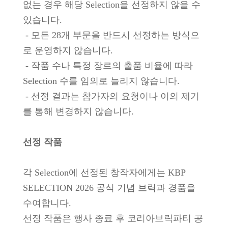
없는 경우 해당 Selection을 선정하지 않을 수
있습니다.
- 모든 28개 부문을 반드시 선정하는 방식으
로 운영하지 않습니다.
- 작품 수나 특정 장르의 출품 비율에 따라
Selection 수를 임의로 늘리지 않습니다.
- 선정 결과는 참가자의 요청이나 이의 제기
를 통해 변경하지 않습니다.
선정 작품
각 Selection에 선정된 창작자에게는 KBP
SELECTION 2026 공식 기념 브릭과 경품을
수여합니다.
선정 작품은 행사 종료 후 코리아브릭파티 공