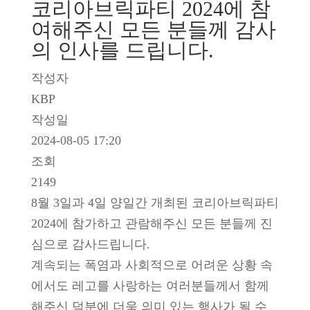
코리아브릭파티 2024에 참
여해주신 모든 분들께 감사
의 인사를 드립니다.
작성자
KBP
작성일
2024-08-05 17:20
조회
2149
8월 3일과 4일 양일간 개최된 코리아브릭파티
2024에 참가하고 관람해주신 모든 분들께 진
심으로 감사드립니다.
계속되는 폭염과 사회적으로 어려운 상황 속
에서도 레고를 사랑하는 여러분들께서 함께
해주신 덕분에 더욱 의미 있는 행사가 될 수