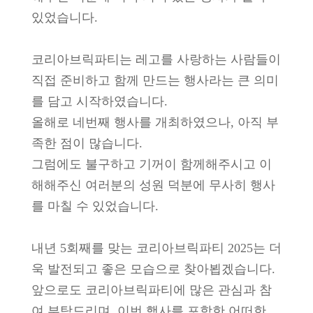
있었습니다.
코리아브릭파티는 레고를 사랑하는 사람들이
직접 준비하고 함께 만드는 행사라는 큰 의미
를 담고 시작하였습니다.
올해로 네번째 행사를 개최하였으나, 아직 부
족한 점이 많습니다.
그럼에도 불구하고 기꺼이 함께해주시고 이
해해주신 여러분의 성원 덕분에 무사히 행사
를 마칠 수 있었습니다.
내년 5회째를 맞는 코리아브릭파티 2025는 더
욱 발전되고 좋은 모습으로 찾아뵙겠습니다.
앞으로도 코리아브릭파티에 많은 관심과 참
여 부탁드리며, 이번 행사를 포함한 어떠한