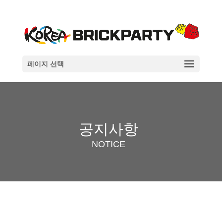
페이지 선택
공지사항
NOTICE