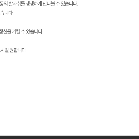
동의 발자취를 생생하게 만나볼 수 있습니다.
있습니다.
정신을 기릴 수 있습니다.
보시길 권합니다.