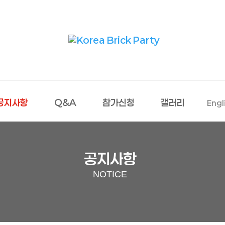
공지사항
Q&A
참가신청
갤러리
Engl
공지사항
NOTICE