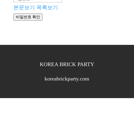
본문보기
목록보기
비밀번호 확인
KOREA BRICK PARTY
koreabrickparty.com