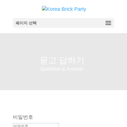
페이지 선택
묻고 답하기
Question & Answer
비밀번호